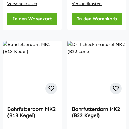
Versandkosten
Versandkosten
In den Warenkorb
In den Warenkorb
Bohrfutterdorn MK2
Bohrfutterdorn MK2
(B18 Kegel)
(B22 Kegel)