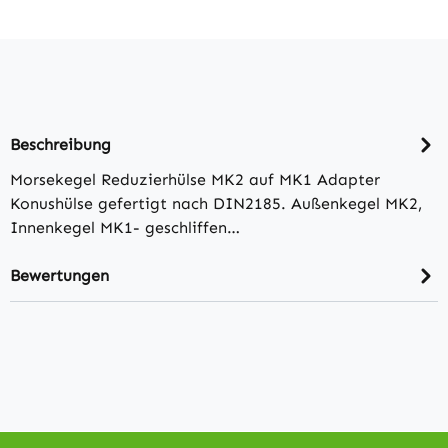
Beschreibung
Morsekegel Reduzierhülse MK2 auf MK1 Adapter
Konushülse gefertigt nach DIN2185. Außenkegel MK2,
Innenkegel MK1- geschliffen…
Bewertungen