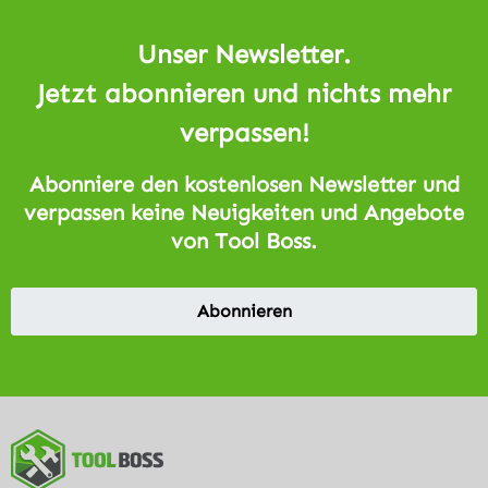
Unser Newsletter.
Jetzt abonnieren und nichts mehr
verpassen!
Abonniere den kostenlosen Newsletter und
verpassen keine Neuigkeiten und Angebote
von Tool Boss.
Abonnieren