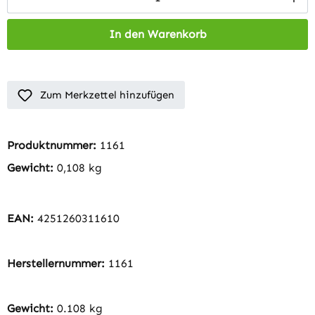
In den Warenkorb
Zum Merkzettel hinzufügen
Produktnummer:
1161
Gewicht:
0,108 kg
EAN:
4251260311610
Herstellernummer:
1161
Gewicht:
0.108 kg