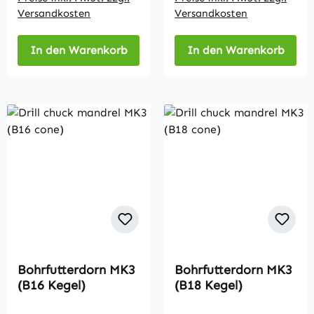
Versandkosten
Versandkosten
In den Warenkorb
In den Warenkorb
Bohrfutterdorn MK3
Bohrfutterdorn MK3
(B16 Kegel)
(B18 Kegel)