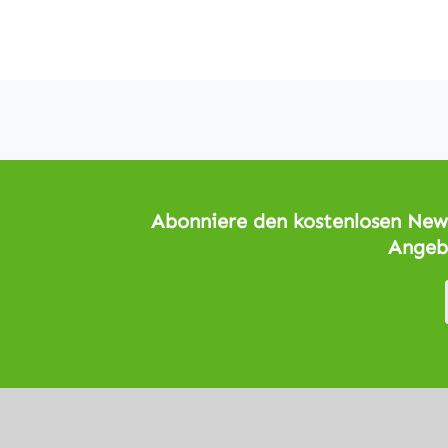
Abonniere den kostenlosen News
Angeb