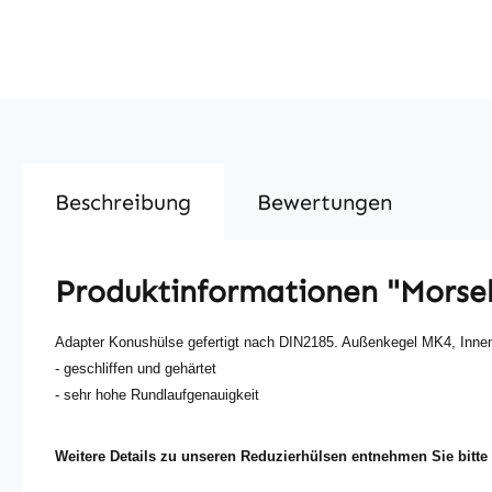
Beschreibung
Bewertungen
Produktinformationen "Morse
Adapter Konushülse gefertigt nach DIN2185. Außenkegel MK4, Inn
- geschliffen und gehärtet
- sehr hohe Rundlaufgenauigkeit
Weitere Details zu unseren Reduzierhülsen entnehmen Sie bitte d