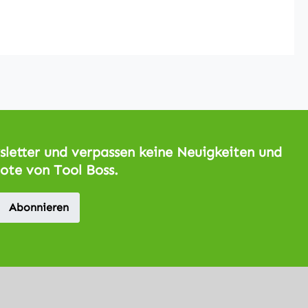
letter und verpassen keine Neuigkeiten und
ote von Tool Boss.
Abonnieren