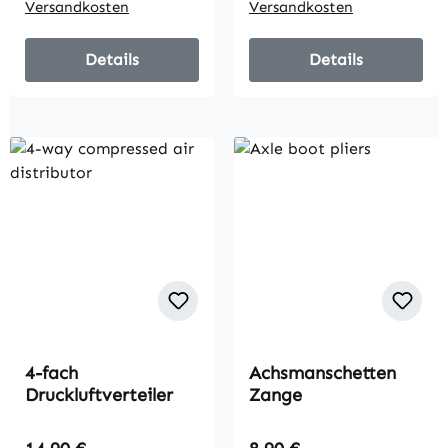
Versandkosten
Versandkosten
Details
Details
4-fach
Achsmanschetten
Druckluftverteiler
Zange