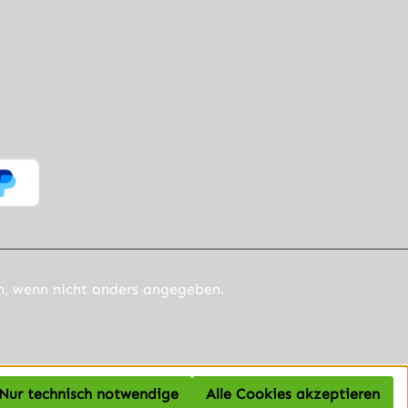
 wenn nicht anders angegeben.
Nur technisch notwendige
Alle Cookies akzeptieren