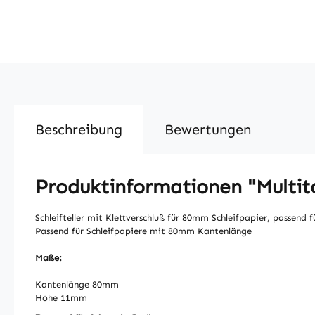
Beschreibung
Bewertungen
Produktinformationen "Multito
Schleifteller mit Klettverschluß für 80mm Schleifpapier, passend 
Passend für Schleifpapiere mit 80mm Kantenlänge
Maße:
Kantenlänge 80mm
Höhe 11mm