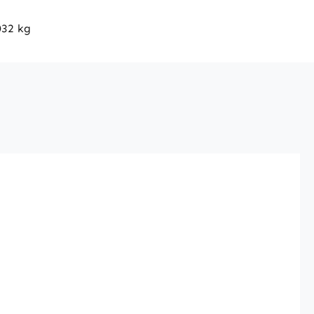
032 kg