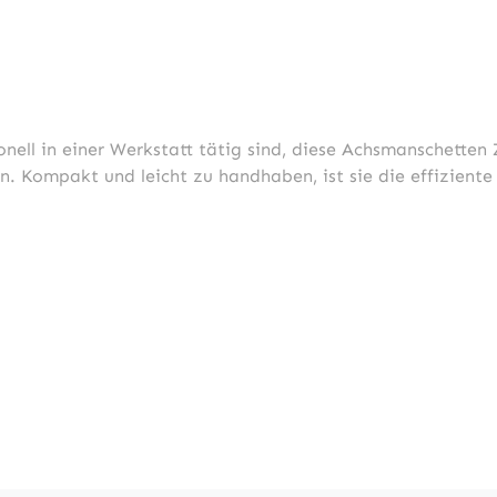
nell in einer Werkstatt tätig sind, diese Achsmanschetten 
. Kompakt und leicht zu handhaben, ist sie die effiziente