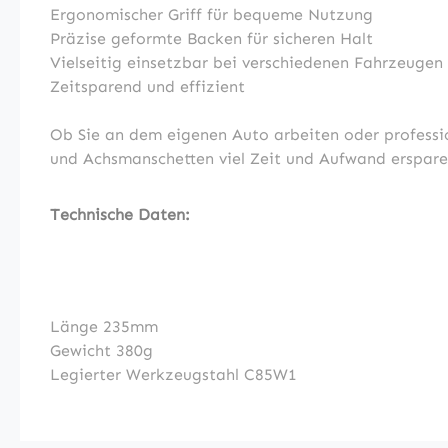
Ergonomischer Griff für bequeme Nutzung
Präzise geformte Backen für sicheren Halt
Vielseitig einsetzbar bei verschiedenen Fahrzeugen
Zeitsparend und effizient
Ob Sie an dem eigenen Auto arbeiten oder professio
und Achsmanschetten viel Zeit und Aufwand ersparen
Technische Daten:
Länge 235mm
Gewicht 380g
Legierter Werkzeugstahl C85W1