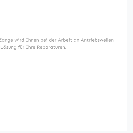
Zange wird Ihnen bei der Arbeit an Antriebswellen
 Lösung für Ihre Reparaturen.