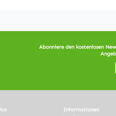
Abonniere den kostenlosen News
Angeb
ice
Informationen