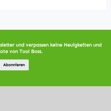
letter und verpassen keine Neuigkeiten und
ote von Tool Boss.
Abonnieren