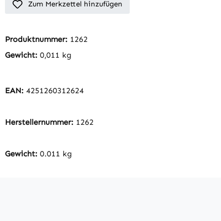
Zum Merkzettel hinzufügen
Produktnummer:
1262
Gewicht:
0,011 kg
EAN:
4251260312624
Herstellernummer:
1262
Gewicht:
0.011 kg