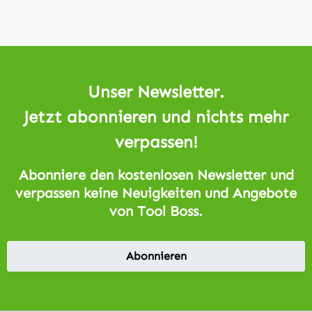
Unser Newsletter.
Jetzt abonnieren und nichts mehr
verpassen!
Abonniere den kostenlosen Newsletter und
verpassen keine Neuigkeiten und Angebote
von Tool Boss.
Abonnieren