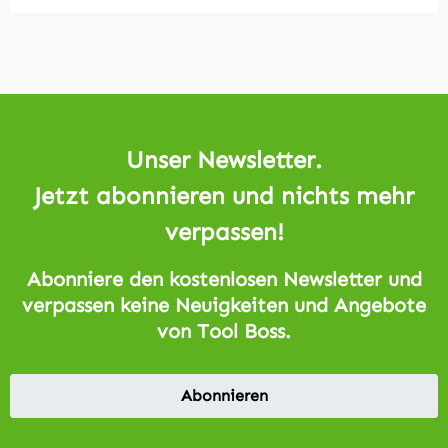
Unser Newsletter.
Jetzt abonnieren und nichts mehr
verpassen!
Abonniere den kostenlosen Newsletter und
verpassen keine Neuigkeiten und Angebote
von Tool Boss.
Abonnieren