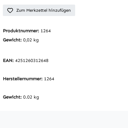
Zum Merkzettel hinzufügen
Produktnummer:
1264
Gewicht:
0,02 kg
EAN:
4251260312648
Herstellernummer:
1264
Gewicht:
0.02 kg