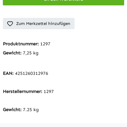
Zum Merkzettel hinzufügen
Produktnummer:
1297
Gewicht:
7,25 kg
EAN:
4251260312976
Herstellernummer:
1297
Gewicht:
7.25 kg