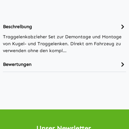
Beschreibung
Traggelenkabzieher Set zur Demontage und Montage
von Kugel- und Traggelenken. Direkt am Fahrzeug zu
verwenden ohne den kompl…
Bewertungen
Unser Newsletter.