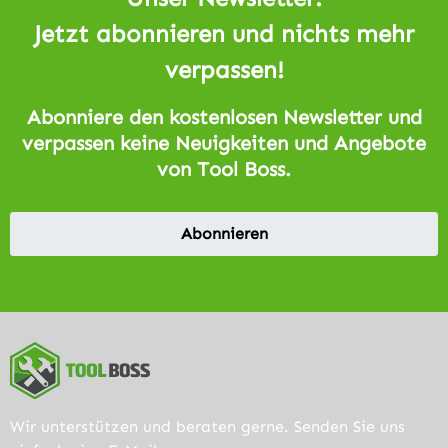
Jetzt abonnieren und nichts mehr
verpassen!
Abonniere den kostenlosen Newsletter und
verpassen keine Neuigkeiten und Angebote
von Tool Boss.
Abonnieren
Wir unterstützen und beraten gerne. Senden Sie uns