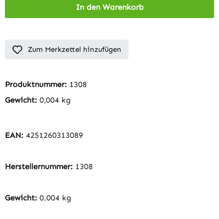
In den Warenkorb
Zum Merkzettel hinzufügen
Produktnummer:
1308
Gewicht:
0,004 kg
EAN:
4251260313089
Herstellernummer:
1308
Gewicht:
0.004 kg