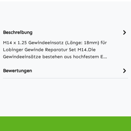
Beschreibung
M14 x 1.25 Gewindeeinsatz (Länge: 18mm) für
Lobinger Gewinde Reparatur Set M14.Die
Gewindeeinsätze bestehen aus hochfestem E…
Bewertungen