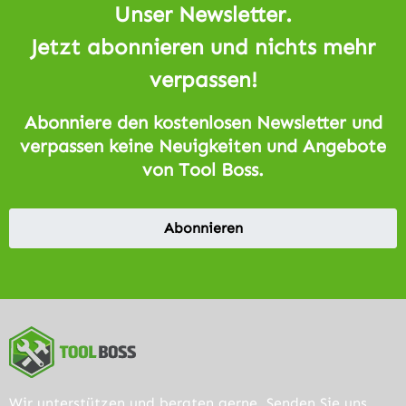
Unser Newsletter.
Jetzt abonnieren und nichts mehr
verpassen!
Abonniere den kostenlosen Newsletter und
verpassen keine Neuigkeiten und Angebote
von Tool Boss.
Abonnieren
Wir unterstützen und beraten gerne. Senden Sie uns