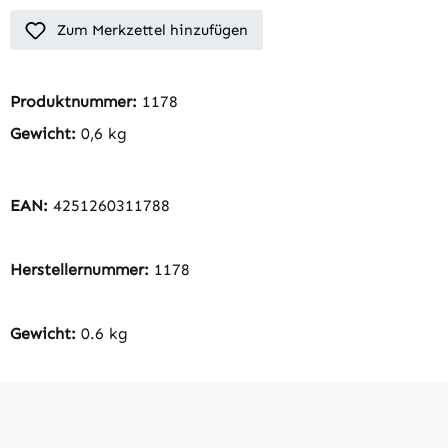
Zum Merkzettel hinzufügen
Produktnummer:
1178
Gewicht:
0,6 kg
EAN:
4251260311788
Herstellernummer:
1178
Gewicht:
0.6 kg