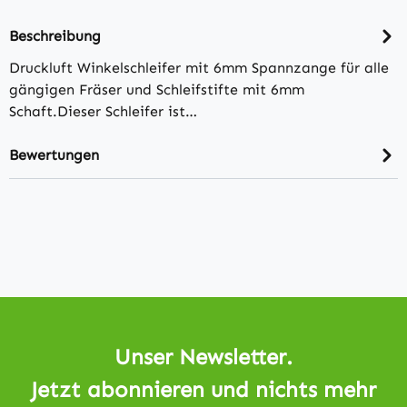
Beschreibung
Druckluft Winkelschleifer mit 6mm Spannzange für alle
gängigen Fräser und Schleifstifte mit 6mm
Schaft.Dieser Schleifer ist…
Bewertungen
Unser Newsletter.
Jetzt abonnieren und nichts mehr