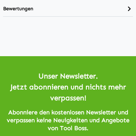
Bewertungen
Unser Newsletter.
Jetzt abonnieren und nichts mehr
verpassen!
Abonniere den kostenlosen Newsletter und
verpassen keine Neuigkeiten und Angebote
von Tool Boss.