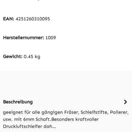
EAN:
4251260310095
Herstellernummer:
1009
Gewicht:
0.45 kg
Beschreibung
geeignet für alle gängigen Fräser, Schleifstifte, Polierer,
usw. mit 6mm Schaft.Besonders kraftvoller
Druckluftschleifer dah…