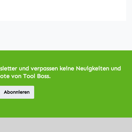
letter und verpassen keine Neuigkeiten und
ote von Tool Boss.
Abonnieren