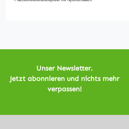
Unser Newsletter.
Jetzt abonnieren und nichts mehr
verpassen!