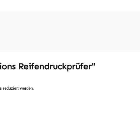
ions Reifendruckprüfer"
s reduziert werden.