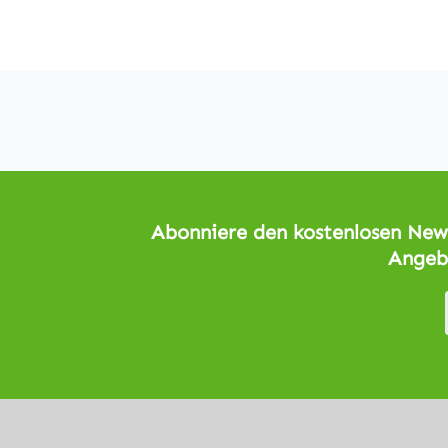
Abonniere den kostenlosen News
Angeb