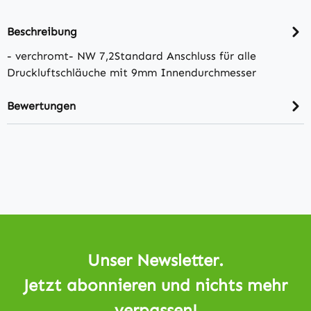
Beschreibung
- verchromt- NW 7,2Standard Anschluss für alle
Druckluftschläuche mit 9mm Innendurchmesser
Bewertungen
Unser Newsletter.
Jetzt abonnieren und nichts mehr
verpassen!