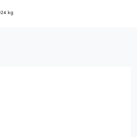
024 kg