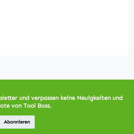
letter und verpassen keine Neuigkeiten und
ote von Tool Boss.
Abonnieren