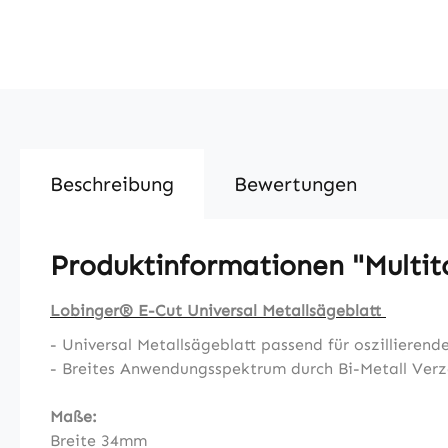
Beschreibung
Bewertungen
Produktinformationen "Multit
Lobinger® E-Cut Universal Metallsägeblatt
- Universal Metallsägeblatt passend für oszillieren
- Breites Anwendungsspektrum durch Bi-Metall Ver
Maße:
Breite 34mm