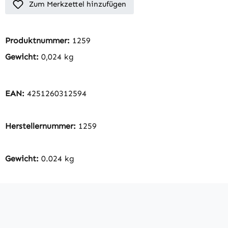
Zum Merkzettel hinzufügen
Produktnummer:
1259
Gewicht:
0,024 kg
EAN:
4251260312594
Herstellernummer:
1259
Gewicht:
0.024 kg