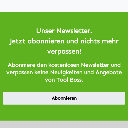
Unser Newsletter.
Jetzt abonnieren und nichts mehr
verpassen!
Abonniere den kostenlosen Newsletter und
verpassen keine Neuigkeiten und Angebote
von Tool Boss.
Abonnieren