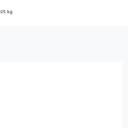
025 kg