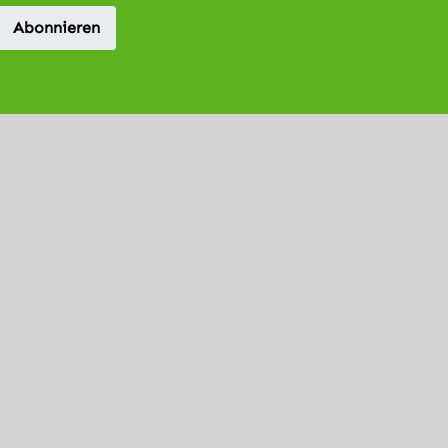
Abonnieren