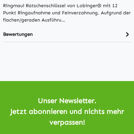
Ringmaul Ratschenschlüssel von Lobinger® mit 12
Punkt Ringaufnahme und Feinverzahnung. Aufgrund der
flachen/geraden Ausführu…
Bewertungen
Unser Newsletter.
Jetzt abonnieren und nichts mehr
verpassen!