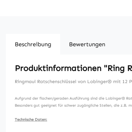
Beschreibung
Bewertungen
Produktinformationen "Ring R
Ringmaul Ratschenschlüssel von Lobinger® mit 12 
Aufgrund der flachen/geraden Ausführung sind die Lobinger® Rats
Besonders gut geeignet für schwer zugängliche Stellen, die z.B. mi
Technische Daten: