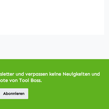
letter und verpassen keine Neuigkeiten und
ote von Tool Boss.
Abonnieren