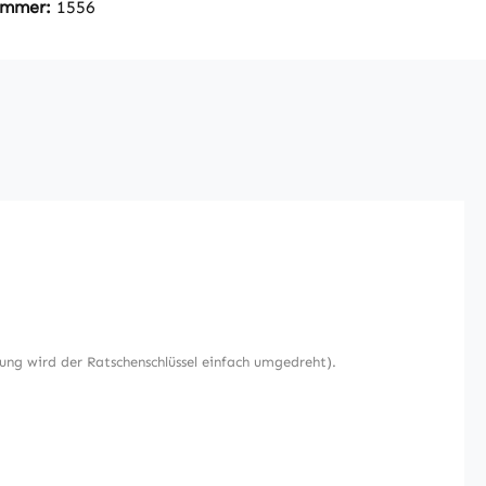
nummer:
1556
ung wird der Ratschenschlüssel einfach umgedreht).