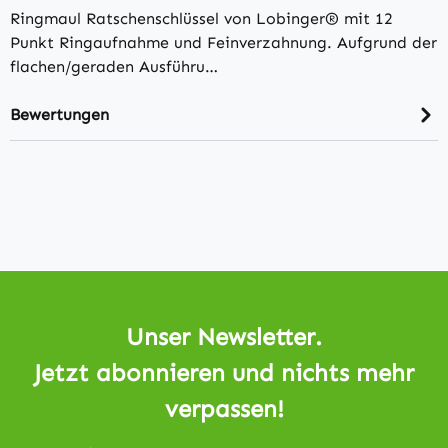
Ringmaul Ratschenschlüssel von Lobinger® mit 12
Punkt Ringaufnahme und Feinverzahnung. Aufgrund der
flachen/geraden Ausführu…
Bewertungen
Unser Newsletter.
Jetzt abonnieren und nichts mehr
verpassen!