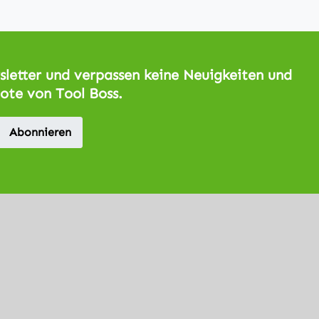
letter und verpassen keine Neuigkeiten und
ote von Tool Boss.
Abonnieren