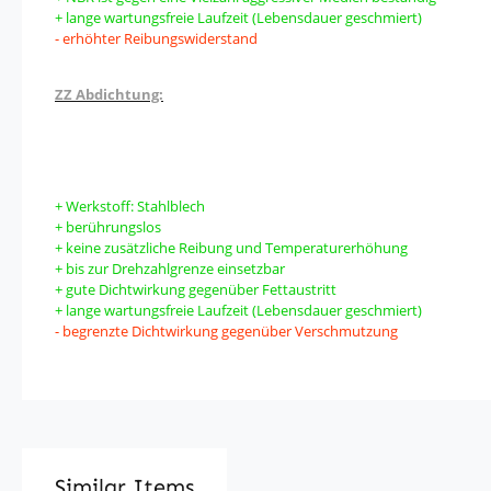
+ lange wartungsfreie Laufzeit (Lebensdauer geschmiert)
- erhöhter Reibungswiderstand
ZZ Abdichtung:
+ Werkstoff: Stahlblech
+ berührungslos
+ keine zusätzliche Reibung und Temperaturerhöhung
+ bis zur Drehzahlgrenze einsetzbar
+ gute Dichtwirkung gegenüber Fettaustritt
+ lange wartungsfreie Laufzeit (Lebensdauer geschmiert)
- begrenzte Dichtwirkung gegenüber Verschmutzung
Similar Items