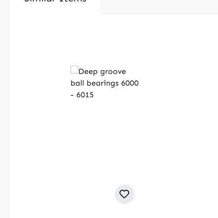
Produktgalerie überspringen