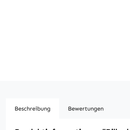
Beschreibung
Bewertungen