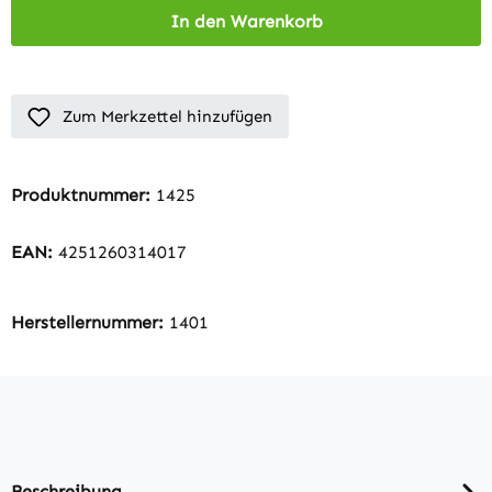
In den Warenkorb
Zum Merkzettel hinzufügen
Produktnummer:
1425
EAN:
4251260314017
Herstellernummer:
1401
Beschreibung