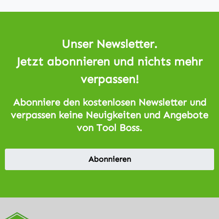
Unser Newsletter.
Jetzt abonnieren und nichts mehr
verpassen!
Abonniere den kostenlosen Newsletter und
verpassen keine Neuigkeiten und Angebote
von Tool Boss.
Abonnieren