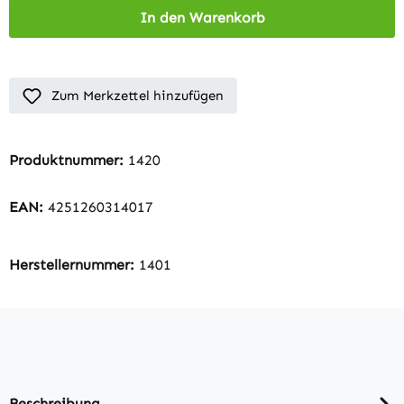
In den Warenkorb
Zum Merkzettel hinzufügen
Produktnummer:
1420
EAN:
4251260314017
Herstellernummer:
1401
Beschreibung