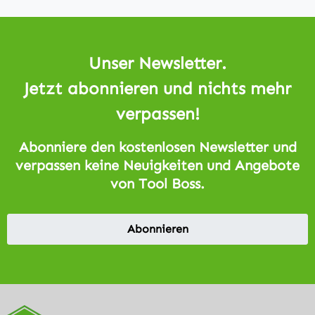
Unser Newsletter.
Jetzt abonnieren und nichts mehr
verpassen!
Abonniere den kostenlosen Newsletter und
verpassen keine Neuigkeiten und Angebote
von Tool Boss.
Abonnieren