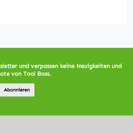
letter und verpassen keine Neuigkeiten und
ote von Tool Boss.
Abonnieren