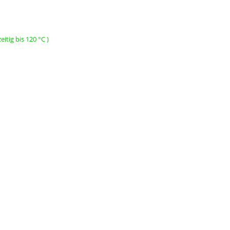
itig bis 120 °C )