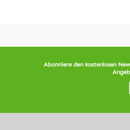
Abonniere den kostenlosen News
Angeb