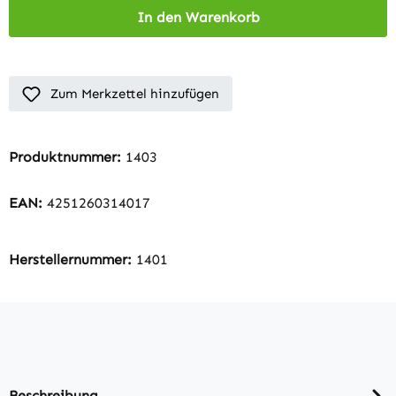
In den Warenkorb
Zum Merkzettel hinzufügen
Produktnummer:
1403
EAN:
4251260314017
Herstellernummer:
1401
Beschreibung