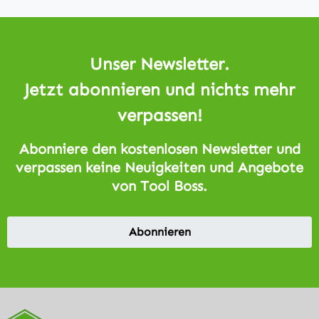
Unser Newsletter.
Jetzt abonnieren und nichts mehr
verpassen!
Abonniere den kostenlosen Newsletter und
verpassen keine Neuigkeiten und Angebote
von Tool Boss.
Abonnieren