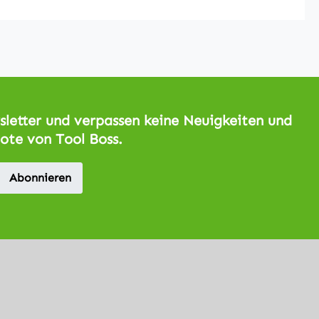
letter und verpassen keine Neuigkeiten und
ote von Tool Boss.
Abonnieren