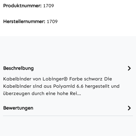
Produktnummer:
1709
Herstellernummer:
1709
Beschreibung
Kabelbinder von Lobinger® Farbe schwarz Die
Kabelbinder sind aus Polyamid 6.6 hergestellt und
überzeugen durch eine hohe Rei…
Bewertungen