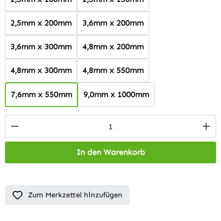
2,5mm x 200mm
3,6mm x 200mm
3,6mm x 300mm
4,8mm x 200mm
4,8mm x 300mm
4,8mm x 550mm
7,6mm x 550mm
9,0mm x 1000mm
Produkt Anzahl: Gib den gewünschten Wert 
In den Warenkorb
Zum Merkzettel hinzufügen