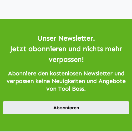
Unser Newsletter.
Jetzt abonnieren und nichts mehr
verpassen!
Abonniere den kostenlosen Newsletter und
verpassen keine Neuigkeiten und Angebote
von Tool Boss.
Abonnieren