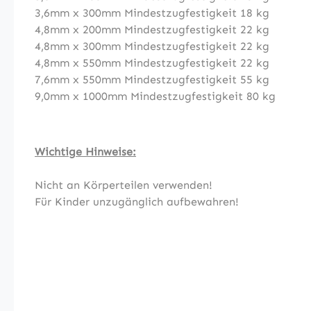
3,6mm x 300mm Mindestzugfestigkeit 18 kg
4,8mm x 200mm Mindestzugfestigkeit 22 kg
4,8mm x 300mm Mindestzugfestigkeit 22 kg
4,8mm x 550mm Mindestzugfestigkeit 22 kg
7,6mm x 550mm Mindestzugfestigkeit 55 kg
9,0mm x 1000mm Mindestzugfestigkeit 80 kg
Wichtige Hinweise:
Nicht an Körperteilen verwenden!
Für Kinder unzugänglich aufbewahren!