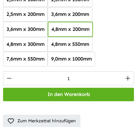
2,5mm x 200mm
3,6mm x 200mm
3,6mm x 300mm
4,8mm x 200mm
4,8mm x 300mm
4,8mm x 550mm
7,6mm x 550mm
9,0mm x 1000mm
Produkt Anzahl: Gib den gewünschten Wert 
In den Warenkorb
Zum Merkzettel hinzufügen