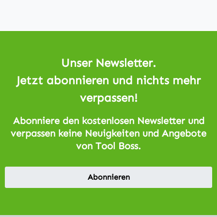
Unser Newsletter.
Jetzt abonnieren und nichts mehr
verpassen!
Abonniere den kostenlosen Newsletter und
verpassen keine Neuigkeiten und Angebote
von Tool Boss.
Abonnieren