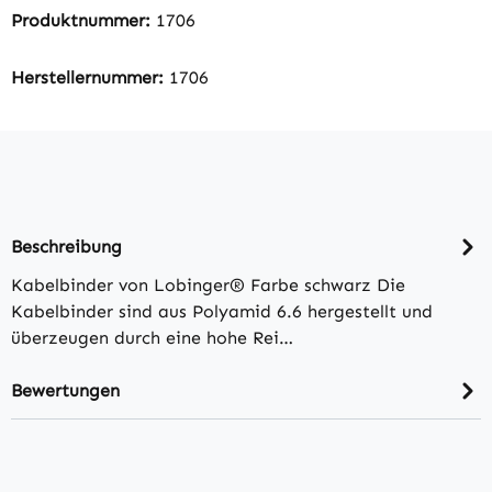
Produktnummer:
1706
Herstellernummer:
1706
Beschreibung
Kabelbinder von Lobinger® Farbe schwarz Die
Kabelbinder sind aus Polyamid 6.6 hergestellt und
überzeugen durch eine hohe Rei…
Bewertungen