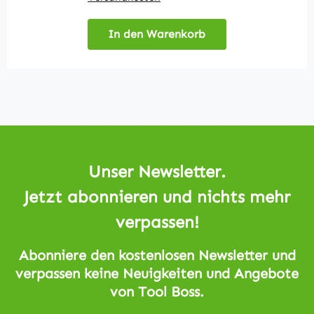
In den Warenkorb
Unser Newsletter.
Jetzt abonnieren und nichts mehr
verpassen!
Abonniere den kostenlosen Newsletter und
verpassen keine Neuigkeiten und Angebote
von Tool Boss.