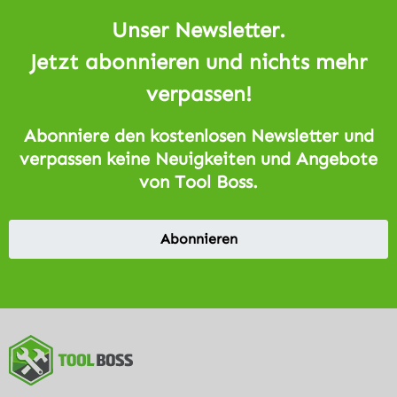
Unser Newsletter.
Jetzt abonnieren und nichts mehr
verpassen!
Abonniere den kostenlosen Newsletter und
verpassen keine Neuigkeiten und Angebote
von Tool Boss.
Abonnieren