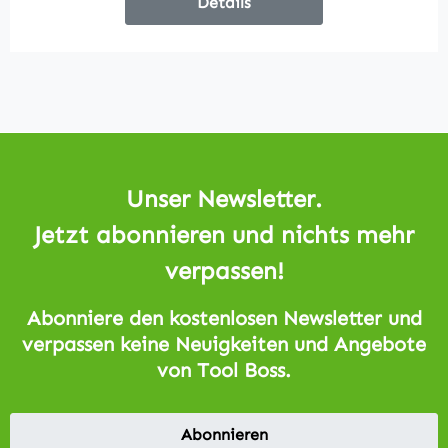
Details
Unser Newsletter.
Jetzt abonnieren und nichts mehr
verpassen!
Abonniere den kostenlosen Newsletter und
verpassen keine Neuigkeiten und Angebote
von Tool Boss.
Abonnieren