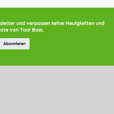
letter und verpassen keine Neuigkeiten und
ote von Tool Boss.
Abonnieren