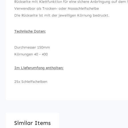
Rückseite mit Klettfunktion für eine sichere Anbringung auf dem 
Verwendbar als Trocken- oder Nassschleifscheibe
Die Rückseite ist mit der jeweiligen Körnung bedruckt.
Technische Daten:
Durchmesser 150mm
Körnungen 40 - 400
Im Lieferumfang enthalten:
25x Schleifscheiben
Similar Items